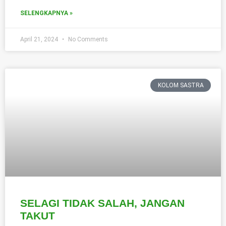
SELENGKAPNYA »
April 21, 2024
No Comments
KOLOM SASTRA
SELAGI TIDAK SALAH, JANGAN
TAKUT