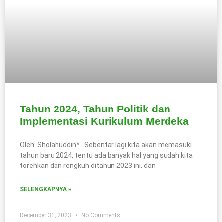
Tahun 2024, Tahun Politik dan
Implementasi Kurikulum Merdeka
Oleh: Sholahuddin* Sebentar lagi kita akan memasuki
tahun baru 2024, tentu ada banyak hal yang sudah kita
torehkan dan rengkuh ditahun 2023 ini, dan
SELENGKAPNYA »
December 31, 2023
No Comments