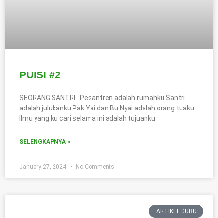
PUISI #2
SEORANG SANTRI Pesantren adalah rumahku Santri
adalah julukanku Pak Yai dan Bu Nyai adalah orang tuaku
Ilmu yang ku cari selama ini adalah tujuanku
SELENGKAPNYA »
January 27, 2024
No Comments
ARTIKEL GURU