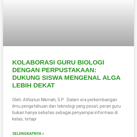
KOLABORASI GURU BIOLOGI
DENGAN PERPUSTAKAAN:
DUKUNG SISWA MENGENAL ALGA
LEBIH DEKAT
Oleh: Athiatun Nikmah, S.P Dalam era perkembangan
ilmu pengetahuan dan teknologi yang pesat, peran guru
bukan hanya sebatas sebagai penyampai informasi di
kelas, tetapi
SELENGKAPNYA »