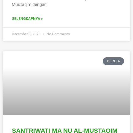
Mustaqim dengan
SELENGKAPNYA »
December 8, 2023
No Comments
BERITA
SANTRIWATI MA NU AL-MUSTAQIM