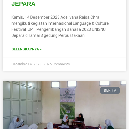
JEPARA
Kamis, 14 Desember 2023 Adeliyana Raisa Citra
mengikuti kegiatan Internasional Language & Culture
Festival UPT Pengembangan Bahasa 2023 UNISNU
Jepara di lantai 3 gedung Perpustakaan
SELENGKAPNYA »
December 14, 2023
No Comments
BERITA