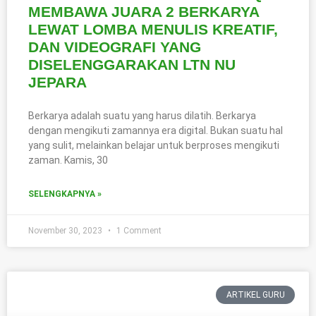
MEMBAWA JUARA 2 BERKARYA
LEWAT LOMBA MENULIS KREATIF,
DAN VIDEOGRAFI YANG
DISELENGGARAKAN LTN NU
JEPARA
Berkarya adalah suatu yang harus dilatih. Berkarya
dengan mengikuti zamannya era digital. Bukan suatu hal
yang sulit, melainkan belajar untuk berproses mengikuti
zaman. Kamis, 30
SELENGKAPNYA »
November 30, 2023
1 Comment
ARTIKEL GURU