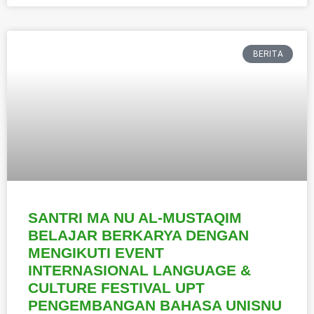
BERITA
SANTRI MA NU AL-MUSTAQIM
BELAJAR BERKARYA DENGAN
MENGIKUTI EVENT
INTERNASIONAL LANGUAGE &
CULTURE FESTIVAL UPT
PENGEMBANGAN BAHASA UNISNU