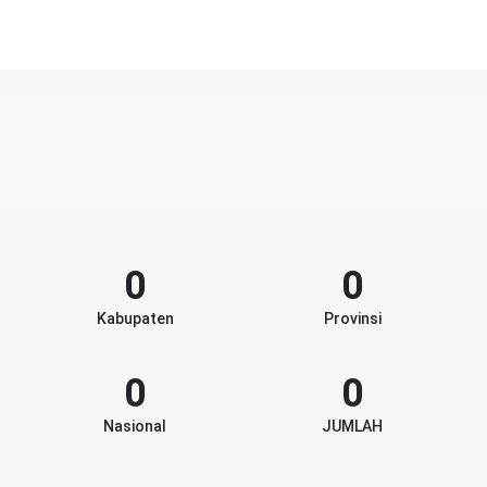
0
0
Kabupaten
Provinsi
0
0
Nasional
JUMLAH