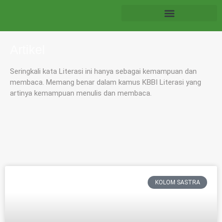
Artikel
Seringkali kata Literasi ini hanya sebagai kemampuan dan
membaca. Memang benar dalam kamus KBBI Literasi yang
artinya kemampuan menulis dan membaca.
KOLOM SASTRA