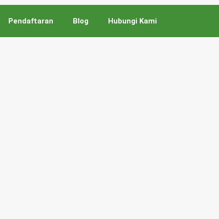
Pendaftaran
Blog
Hubungi Kami