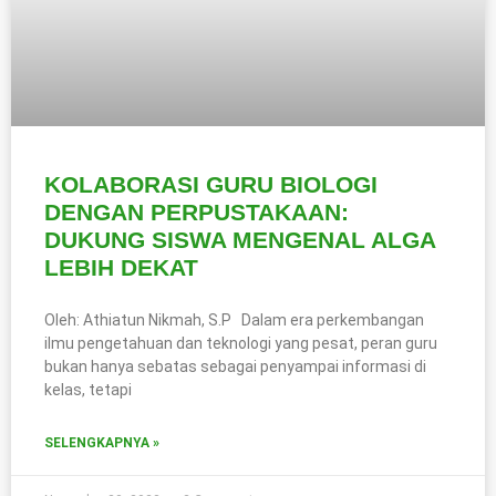
KOLABORASI GURU BIOLOGI
DENGAN PERPUSTAKAAN:
DUKUNG SISWA MENGENAL ALGA
LEBIH DEKAT
Oleh: Athiatun Nikmah, S.P Dalam era perkembangan
ilmu pengetahuan dan teknologi yang pesat, peran guru
bukan hanya sebatas sebagai penyampai informasi di
kelas, tetapi
SELENGKAPNYA »