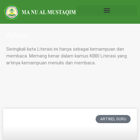
Artikel
Seringkali kata Literasi ini hanya sebagai kemampuan dan
membaca. Memang benar dalam kamus KBBI Literasi yang
artinya kemampuan menulis dan membaca.
ARTIKEL GURU