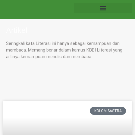
Artikel
Seringkali kata Literasi ini hanya sebagai kemampuan dan
membaca. Memang benar dalam kamus KBBI Literasi yang
artinya kemampuan menulis dan membaca.
KOLOM SASTRA