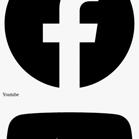
Youtube