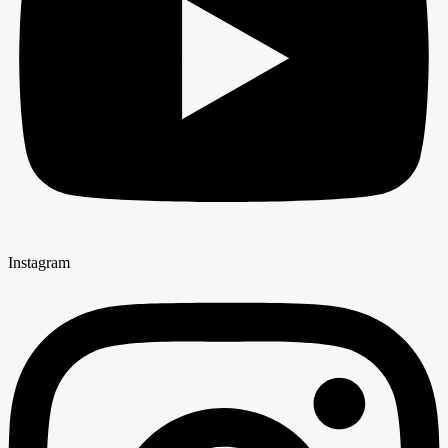
Instagram