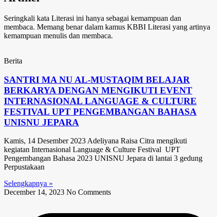
Seringkali kata Literasi ini hanya sebagai kemampuan dan
membaca. Memang benar dalam kamus KBBI Literasi yang artinya
kemampuan menulis dan membaca.
Berita
SANTRI MA NU AL-MUSTAQIM BELAJAR
BERKARYA DENGAN MENGIKUTI EVENT
INTERNASIONAL LANGUAGE & CULTURE
FESTIVAL UPT PENGEMBANGAN BAHASA
UNISNU JEPARA
Kamis, 14 Desember 2023 Adeliyana Raisa Citra mengikuti
kegiatan Internasional Language & Culture Festival UPT
Pengembangan Bahasa 2023 UNISNU Jepara di lantai 3 gedung
Perpustakaan
Selengkapnya »
December 14, 2023
No Comments