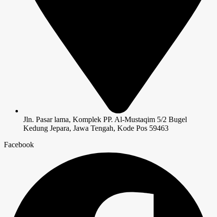
Jln. Pasar lama, Komplek PP. Al-Mustaqim 5/2 Bugel
Kedung Jepara, Jawa Tengah, Kode Pos 59463
Facebook