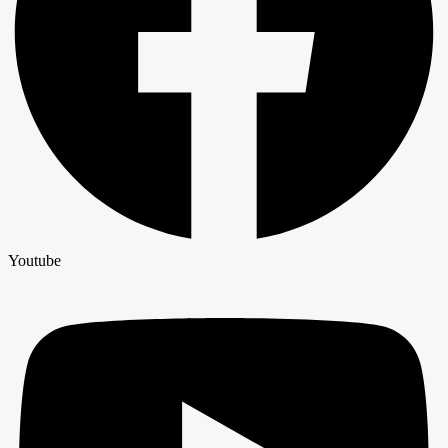
Youtube