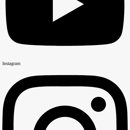
Instagram