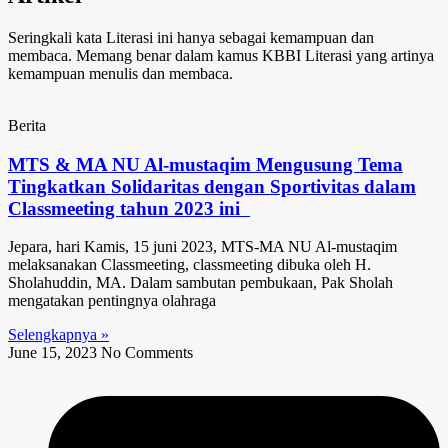
Seringkali kata Literasi ini hanya sebagai kemampuan dan
membaca. Memang benar dalam kamus KBBI Literasi yang artinya
kemampuan menulis dan membaca.
Berita
MTS & MA NU Al-mustaqim Mengusung Tema
Tingkatkan Solidaritas dengan Sportivitas dalam
Classmeeting tahun 2023 ini
Jepara, hari Kamis, 15 juni 2023, MTS-MA NU Al-mustaqim
melaksanakan Classmeeting, classmeeting dibuka oleh H.
Sholahuddin, MA. Dalam sambutan pembukaan, Pak Sholah
mengatakan pentingnya olahraga
Selengkapnya »
June 15, 2023
No Comments