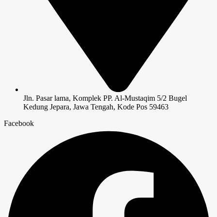
Jln. Pasar lama, Komplek PP. Al-Mustaqim 5/2 Bugel
Kedung Jepara, Jawa Tengah, Kode Pos 59463
Facebook