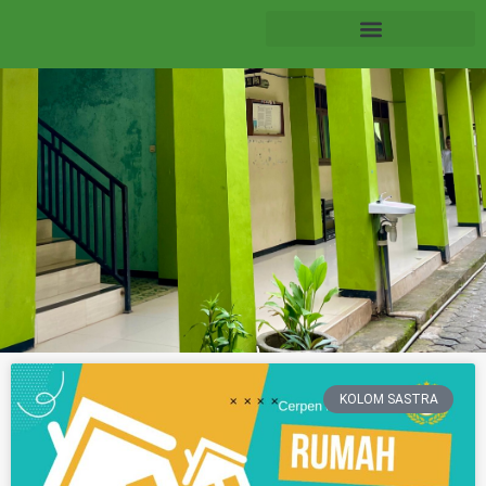
KOLOM SASTRA