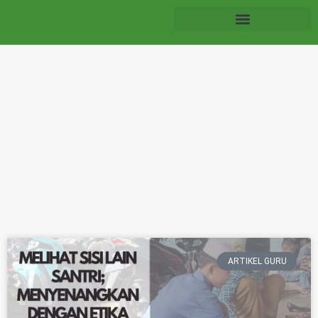
ARTIKEL GURU