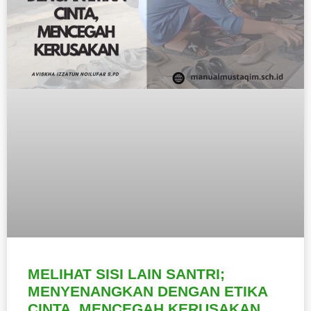
MELIHAT SISI LAIN SANTRI;
MENYENANGKAN DENGAN ETIKA
CINTA, MENCEGAH KERUSAKAN