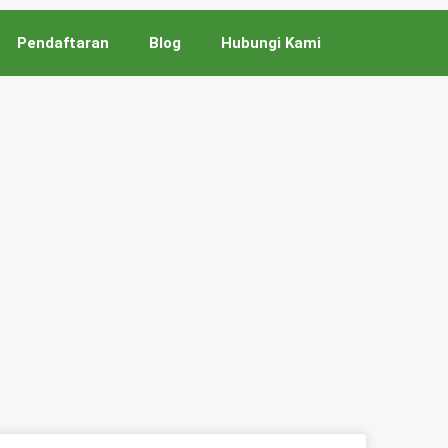
Pendaftaran
Blog
Hubungi Kami