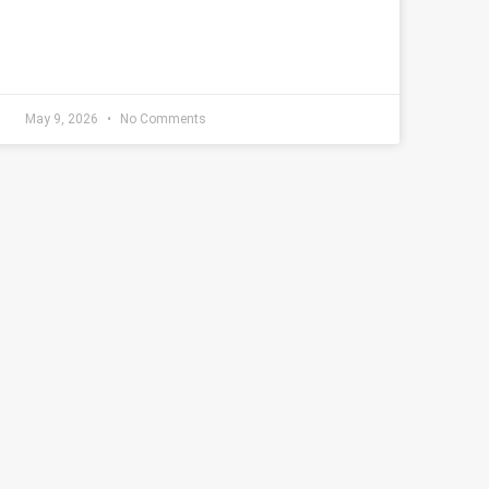
May 9, 2026
No Comments