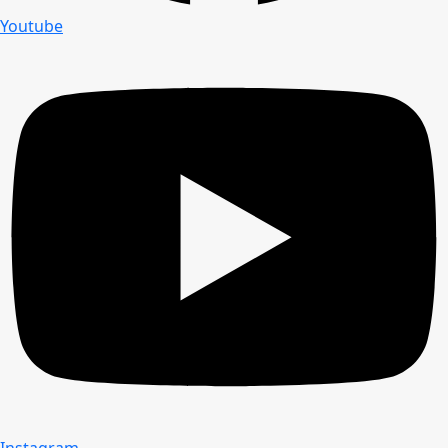
Youtube