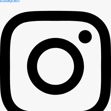
Instagram