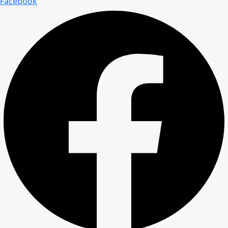
Facebook