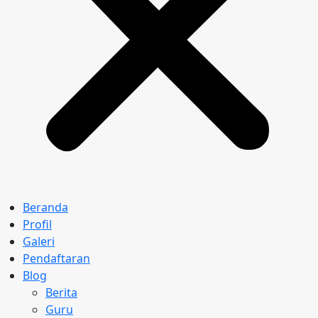
Beranda
Profil
Galeri
Pendaftaran
Blog
Berita
Guru