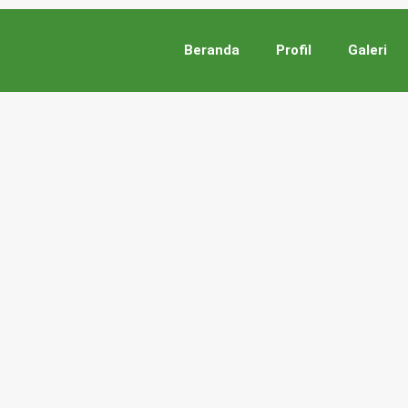
Beranda
Profil
Galeri