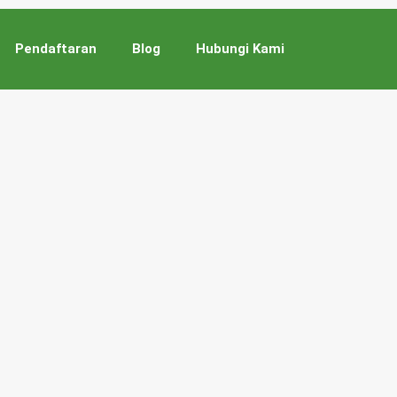
Pendaftaran
Blog
Hubungi Kami