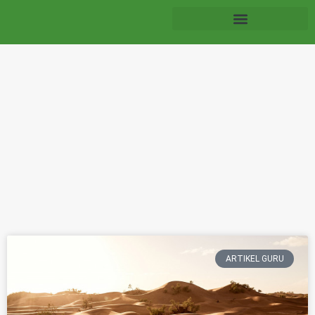
ARTIKEL GURU