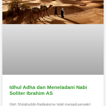
Idhul Adha dan Meneladani Nabi
Soliter Ibrahim AS
Oleh: Sholahuddin Radikalisme telah menjadi penyakit