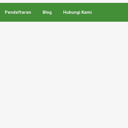
Pendaftaran
Blog
Hubungi Kami