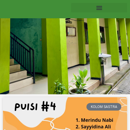
KOLOM SASTRA