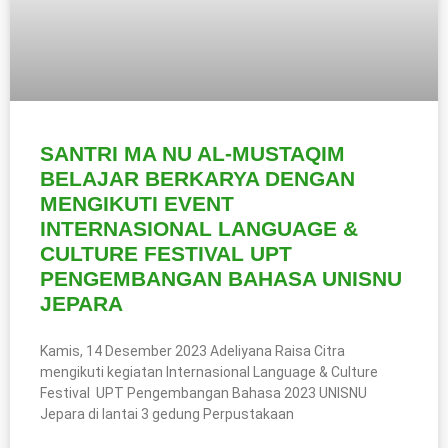
SANTRI MA NU AL-MUSTAQIM
BELAJAR BERKARYA DENGAN
MENGIKUTI EVENT
INTERNASIONAL LANGUAGE &
CULTURE FESTIVAL UPT
PENGEMBANGAN BAHASA UNISNU
JEPARA
Kamis, 14 Desember 2023 Adeliyana Raisa Citra
mengikuti kegiatan Internasional Language & Culture
Festival UPT Pengembangan Bahasa 2023 UNISNU
Jepara di lantai 3 gedung Perpustakaan