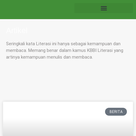
Artikel
Seringkali kata Literasi ini hanya sebagai kemampuan dan
membaca. Memang benar dalam kamus KBBI Literasi yang
artinya kemampuan menulis dan membaca.
BERITA