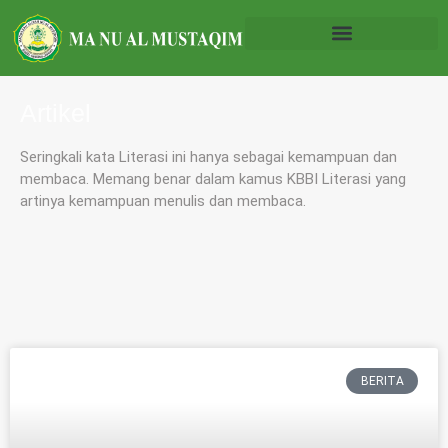
Artikel
Seringkali kata Literasi ini hanya sebagai kemampuan dan
membaca. Memang benar dalam kamus KBBI Literasi yang
artinya kemampuan menulis dan membaca.
BERITA