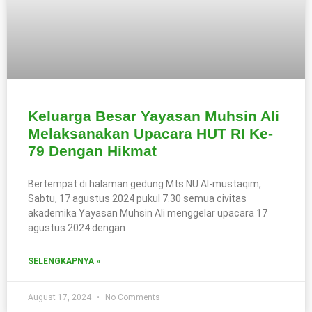
Keluarga Besar Yayasan Muhsin Ali
Melaksanakan Upacara HUT RI Ke-
79 Dengan Hikmat
Bertempat di halaman gedung Mts NU Al-mustaqim,
Sabtu, 17 agustus 2024 pukul 7.30 semua civitas
akademika Yayasan Muhsin Ali menggelar upacara 17
agustus 2024 dengan
SELENGKAPNYA »
August 17, 2024
No Comments