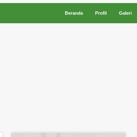
Beranda
Profil
Galeri