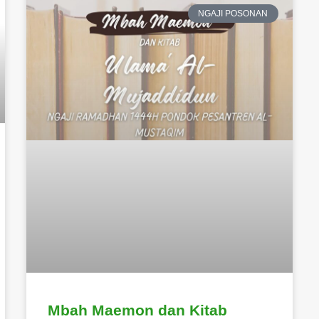
NGAJI POSONAN
Mbah Maemon dan Kitab