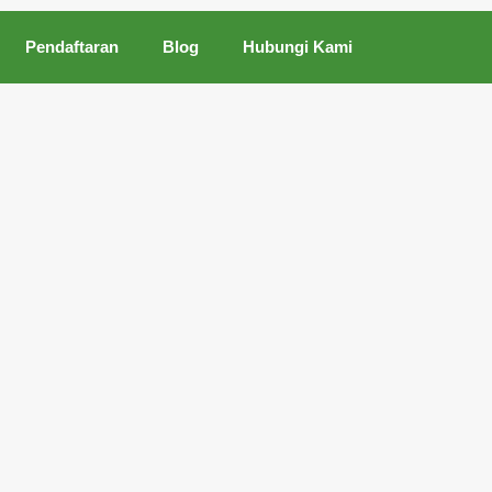
Pendaftaran
Blog
Hubungi Kami